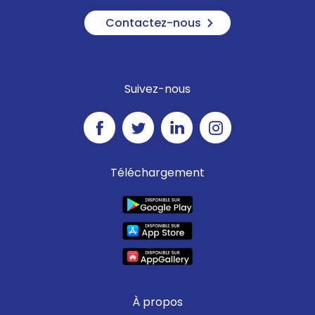
Contactez-nous
Suivez-nous
Téléchargement
À propos