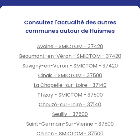
Consultez l'actualité des autres
communes autour de Huismes
Avoine - SMICTOM - 37420
Beaumont-en-Véron - SMICTOM - 37420
Savigny-en-Veron - SMICTOM - 37420
Cinais - SMICTOM - 37500
La Chapelle-sur-Loire - 37140
Thizay - SMICTOM - 37500
Chouzé-sur-Loire - 37140
Seuilly - 37500
Saint-Germain-Sur-Vienne - 37500
Chinon - SMICTOM - 37500