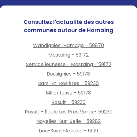
Consultez l'actualité des autres
communes autour de Hornaing
Wandignies-Hamage - 59870
Mastaing - 59172
Service jeunesse - Mastaing - 59172
Bousignies - 59178
Sars-Et-Rosières - 59230
Millonfosse - 59178
Rosult - 59230
Rosult - École Les Prés Verts - 59230
Noyelles-Sur-Selle - 59282
Lieu-Saint-Amand - 59111