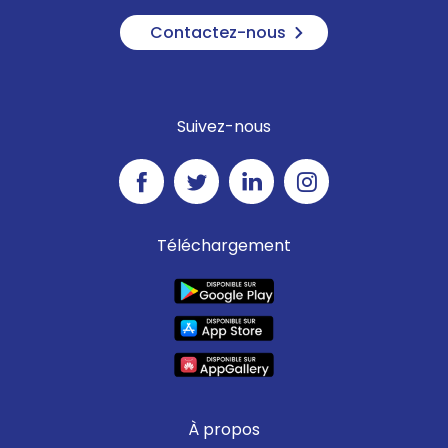
Contactez-nous
Suivez-nous
Téléchargement
À propos