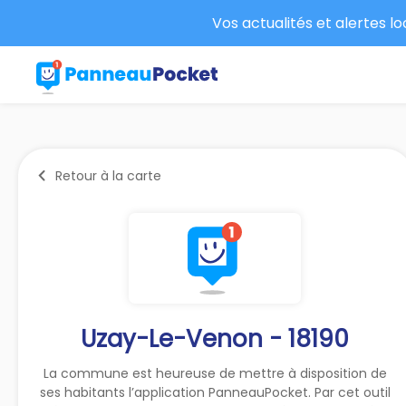
Vos actualités et alertes l
Retour à la carte
Uzay-Le-Venon - 18190
La commune est heureuse de mettre à disposition de
ses habitants l’application PanneauPocket. Par cet outil