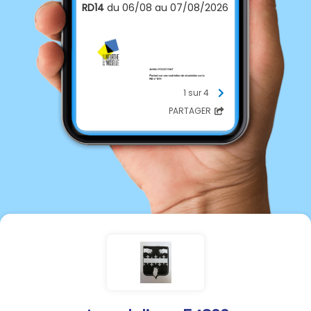
RD14
du 06/08 au 07/08/2026
1 sur 4
PARTAGER