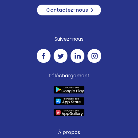
Contactez-nous
Suivez-nous
Téléchargement
À propos