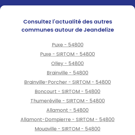
Consultez l'actualité des autres
communes autour de Jeandelize
Puxe - 54800
Puxe - SIRTOM - 54800
Olley - 54800
Brainville - 54800
Brainville-Porcher - SIRTOM - 54800
Boncourt - SIRTOM - 54800
Thumeréville - SIRTOM - 54800
Allamont - 54800
Allamont-Dompierre - SIRTOM - 54800
Mouaville - SIRTOM - 54800