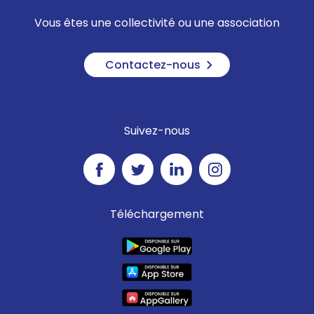
Vous êtes une collectivité ou une association
Contactez-nous
Suivez-nous
Téléchargement