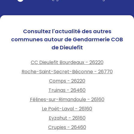
Consultez l'actualité des autres
communes autour de Gendarmerie COB
de Dieulefit
CC Dieulefit Bourdeaux - 26220
Roche-Saint-Secret-Béconne - 26770
Comps - 26220
Truinas - 26460
Félines-sur-Rimandoule - 26160
Le Poët-Laval - 26160
Eyzahut - 26160
Crupies - 26460