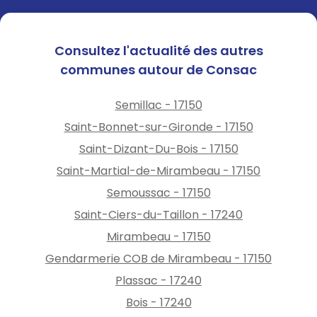
Consultez l'actualité des autres
communes autour de Consac
Semillac - 17150
Saint-Bonnet-sur-Gironde - 17150
Saint-Dizant-Du-Bois - 17150
Saint-Martial-de-Mirambeau - 17150
Semoussac - 17150
Saint-Ciers-du-Taillon - 17240
Mirambeau - 17150
Gendarmerie COB de Mirambeau - 17150
Plassac - 17240
Bois - 17240