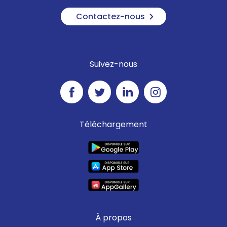
Contactez-nous
Suivez-nous
Téléchargement
À propos