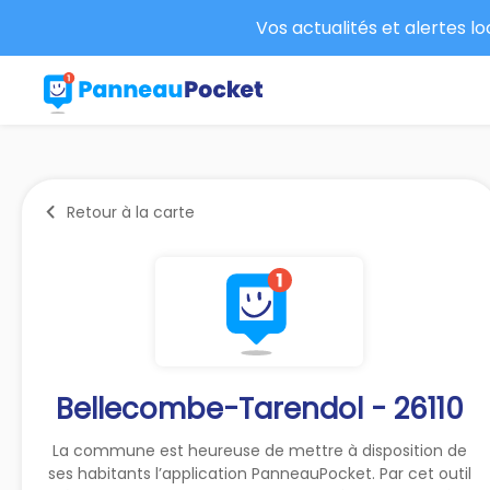
Vos actualités et alertes l
Retour à la carte
Bellecombe-Tarendol - 26110
La commune est heureuse de mettre à disposition de
ses habitants l’application PanneauPocket. Par cet outil