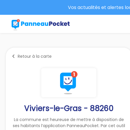
Vos actualités et alertes l
Retour à la carte
Viviers-le-Gras - 88260
La commune est heureuse de mettre à disposition de
ses habitants l’application PanneauPocket. Par cet outil