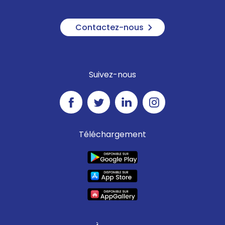
Contactez-nous
Suivez-nous
Téléchargement