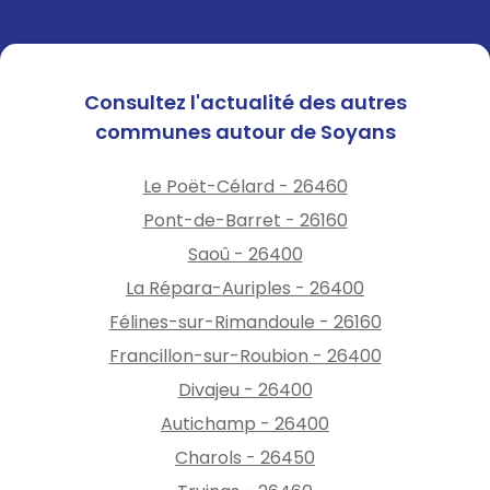
Consultez l'actualité des autres
communes autour de Soyans
Le Poët-Célard - 26460
Pont-de-Barret - 26160
Saoû - 26400
La Répara-Auriples - 26400
Félines-sur-Rimandoule - 26160
Francillon-sur-Roubion - 26400
Divajeu - 26400
Autichamp - 26400
Charols - 26450