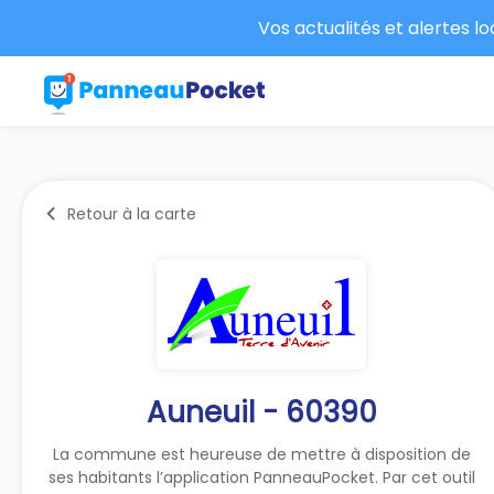
Vos actualités et alertes l
Retour à la carte
Auneuil - 60390
La commune est heureuse de mettre à disposition de
ses habitants l’application PanneauPocket. Par cet outil