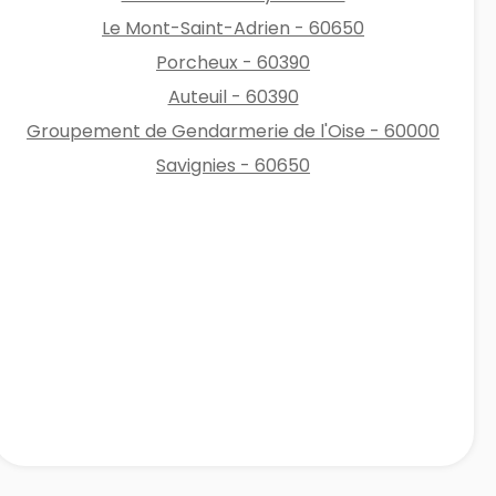
Le Mont-Saint-Adrien - 60650
Porcheux - 60390
Auteuil - 60390
Groupement de Gendarmerie de l'Oise - 60000
Savignies - 60650