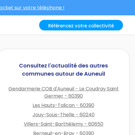
cket sur votre téléphone !
Référencez votre collectivité
Consultez l'actualité des autres
communes autour de Auneuil
Gendarmerie COB d'Auneuil - Le Coudray Saint
Germer - 60390
Les Hauts-Talican - 60390
Jouy-Sous-Thelle - 60240
Villers-Saint-Barthélemy - 60650
Berneuil-en-Bray - 60390