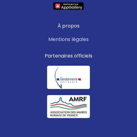
À propos
Mentions légales
Partenaires officiels