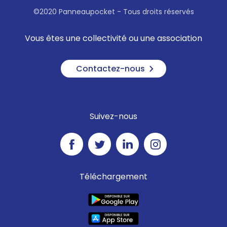
©2020 Panneaupocket - Tous droits réservés
Vous êtes une collectivité ou une association
Contactez-nous
Suivez-nous
Téléchargement