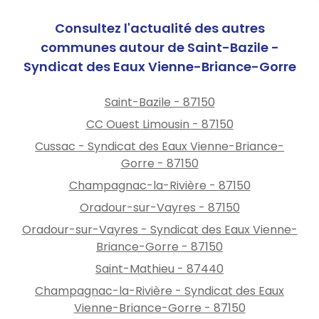
Consultez l'actualité des autres
communes autour de Saint-Bazile -
Syndicat des Eaux Vienne-Briance-Gorre
Saint-Bazile - 87150
CC Ouest Limousin - 87150
Cussac - Syndicat des Eaux Vienne-Briance-
Gorre - 87150
Champagnac-la-Rivière - 87150
Oradour-sur-Vayres - 87150
Oradour-sur-Vayres - Syndicat des Eaux Vienne-
Briance-Gorre - 87150
Saint-Mathieu - 87440
Champagnac-la-Rivière - Syndicat des Eaux
Vienne-Briance-Gorre - 87150