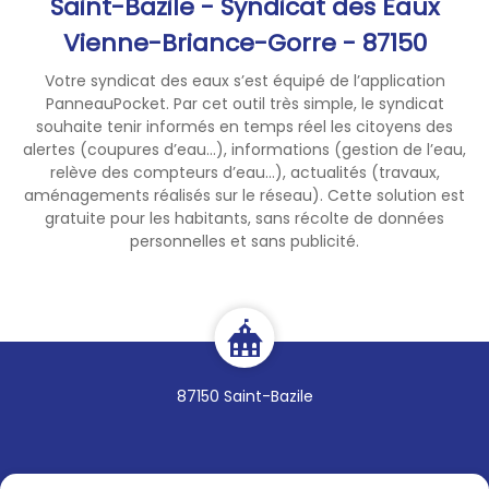
Saint-Bazile - Syndicat des Eaux
Vienne-Briance-Gorre - 87150
Votre syndicat des eaux s’est équipé de l’application
PanneauPocket. Par cet outil très simple, le syndicat
souhaite tenir informés en temps réel les citoyens des
alertes (coupures d’eau...), informations (gestion de l’eau,
relève des compteurs d’eau...), actualités (travaux,
aménagements réalisés sur le réseau). Cette solution est
gratuite pour les habitants, sans récolte de données
personnelles et sans publicité.
87150 Saint-Bazile