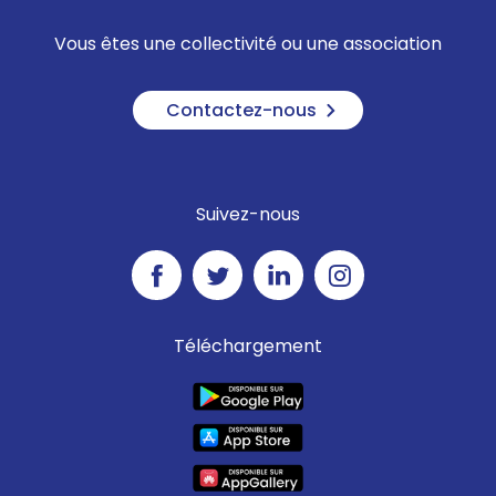
Vous êtes une collectivité ou une association
Contactez-nous
Suivez-nous
Téléchargement