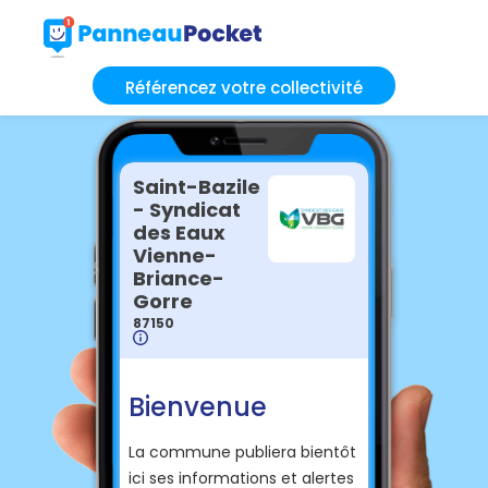
Référencez votre collectivité
Saint-Bazile
- Syndicat
des Eaux
Vienne-
Briance-
Gorre
87150
Bienvenue
La commune publiera bientôt
ici ses informations et alertes