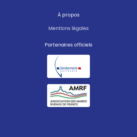
À propos
Mentions légales
Partenaires officiels