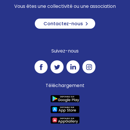
Vous êtes une collectivité ou une association
Contactez-nous
Suivez-nous
Téléchargement