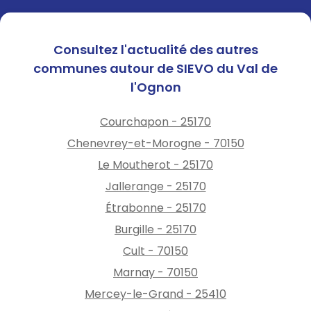
Consultez l'actualité des autres
communes autour de SIEVO du Val de
l'Ognon
Courchapon - 25170
Chenevrey-et-Morogne - 70150
Le Moutherot - 25170
Jallerange - 25170
Étrabonne - 25170
Burgille - 25170
Cult - 70150
Marnay - 70150
Mercey-le-Grand - 25410