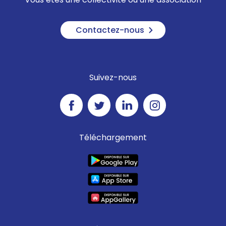
Contactez-nous
Suivez-nous
Téléchargement