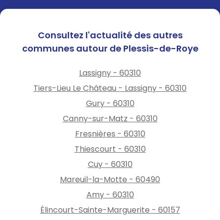
Consultez l'actualité des autres
communes autour de Plessis-de-Roye
Lassigny - 60310
Tiers-Lieu Le Château - Lassigny - 60310
Gury - 60310
Canny-sur-Matz - 60310
Fresnières - 60310
Thiescourt - 60310
Cuy - 60310
Mareuil-la-Motte - 60490
Amy - 60310
Élincourt-Sainte-Marguerite - 60157