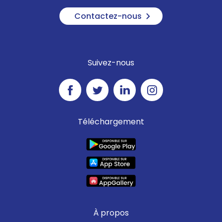
Contactez-nous
Suivez-nous
Téléchargement
À propos