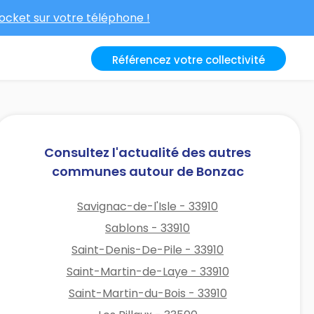
cket sur votre téléphone !
Référencez votre collectivité
Consultez l'actualité des autres
communes autour de Bonzac
Savignac-de-l'Isle - 33910
Sablons - 33910
Saint-Denis-De-Pile - 33910
Saint-Martin-de-Laye - 33910
Saint-Martin-du-Bois - 33910