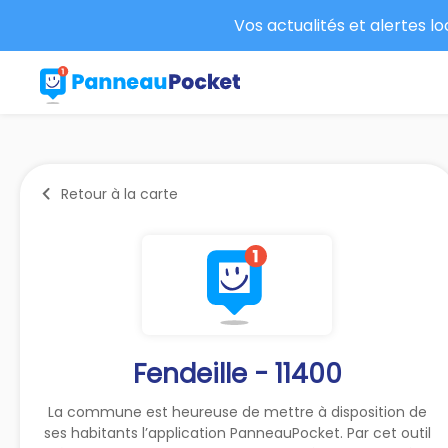
Vos actualités et alertes l
Retour à la carte
Fendeille - 11400
La commune est heureuse de mettre à disposition de
ses habitants l’application PanneauPocket. Par cet outil