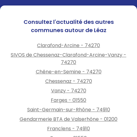
Consultez l'actualité des autres
communes autour de Léaz
Clarafond-Arcine - 74270
SIVOS de Chessenaz-Clarafond-Arcine-Vanzy -
74270
Chêne-en-Semine - 74270
Chessenaz - 74270
Vanzy - 74270
Farges - 01550
Saint-Germain-sur-Rhône - 74910
Gendarmerie BTA de Valserhône - 01200
Franclens - 74910