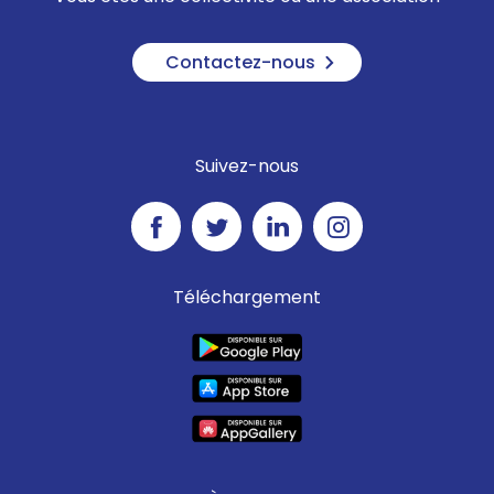
Contactez-nous
Suivez-nous
Téléchargement