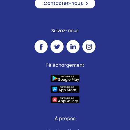
Contactez-nous
Suivez-nous
Téléchargement
À propos