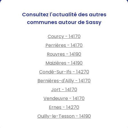
Consultez l'actualité des autres
communes autour de Sassy
Courcy - 14170
Perrières - 14170
Rouvres - 14190
Maizières - 14190
Condé-Sur-Ifs - 14270
Bernières-d'Ailly - 14170
Jort - 14170
Vendeuvre - 14170
Ernes - 14270
Ouilly-le-Tesson - 14190