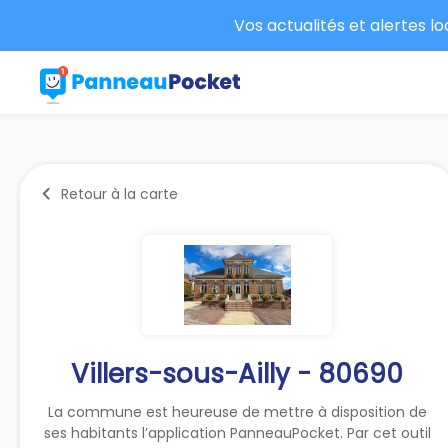
Vos actualités et alertes l
Retour à la carte
Villers-sous-Ailly - 80690
La commune est heureuse de mettre à disposition de
ses habitants l’application PanneauPocket. Par cet outil