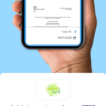
1 sur 14
PARTAGER