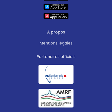
À propos
Mentions légales
Partenaires officiels