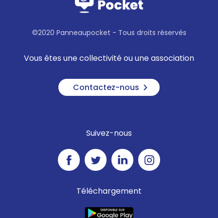
©2020 Panneaupocket - Tous droits réservés
Vous êtes une collectivité ou une association
Contactez-nous
Suivez-nous
Téléchargement