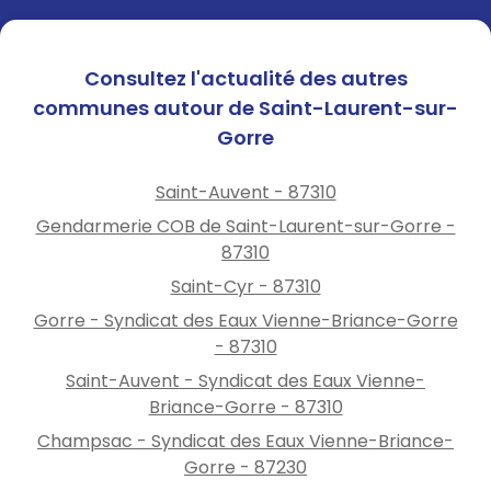
Consultez l'actualité des autres
communes autour de Saint-Laurent-sur-
Gorre
Saint-Auvent - 87310
Gendarmerie COB de Saint-Laurent-sur-Gorre -
87310
Saint-Cyr - 87310
Gorre - Syndicat des Eaux Vienne-Briance-Gorre
- 87310
Saint-Auvent - Syndicat des Eaux Vienne-
Briance-Gorre - 87310
Champsac - Syndicat des Eaux Vienne-Briance-
Gorre - 87230