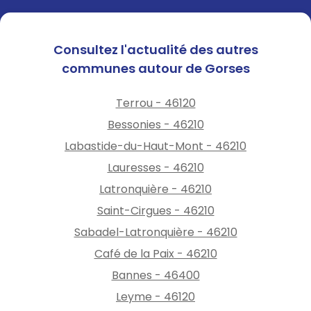
Consultez l'actualité des autres
communes autour de Gorses
Terrou - 46120
Bessonies - 46210
Labastide-du-Haut-Mont - 46210
Lauresses - 46210
Latronquière - 46210
Saint-Cirgues - 46210
Sabadel-Latronquière - 46210
Café de la Paix - 46210
Bannes - 46400
Leyme - 46120