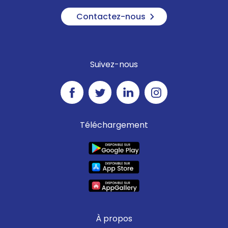
Contactez-nous
Suivez-nous
Téléchargement
À propos