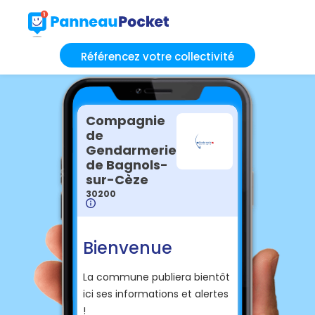
Référencez votre collectivité
Compagnie
de
Gendarmerie
de Bagnols-
sur-Cèze
30200
Bienvenue
La commune publiera bientôt
ici ses informations et alertes
!