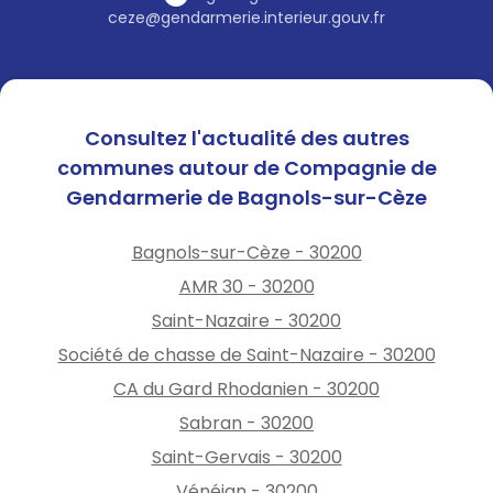
ceze@gendarmerie.interieur.gouv.fr
Consultez l'actualité des autres
communes autour de Compagnie de
Gendarmerie de Bagnols-sur-Cèze
Bagnols-sur-Cèze - 30200
AMR 30 - 30200
Saint-Nazaire - 30200
Société de chasse de Saint-Nazaire - 30200
CA du Gard Rhodanien - 30200
Sabran - 30200
Saint-Gervais - 30200
Vénéjan - 30200