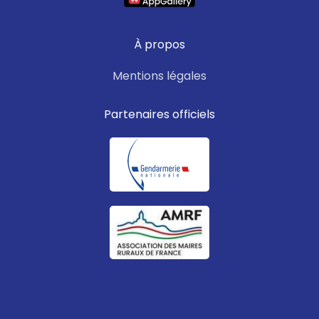
À propos
Mentions légales
Partenaires officiels