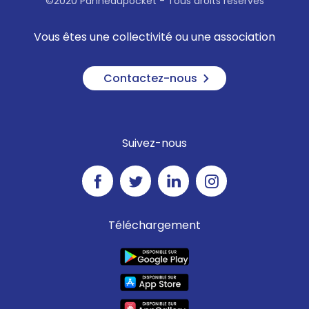
©2020 Panneaupocket - Tous droits réservés
Vous êtes une collectivité ou une association
Contactez-nous
Suivez-nous
Téléchargement