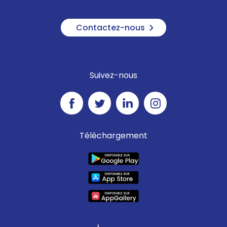
Contactez-nous
Suivez-nous
Téléchargement