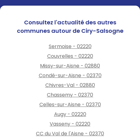
Consultez l'actualité des autres
communes autour de Ciry-Salsogne
Sermoise - 02220
Couvrelles - 02220
Missy-sur-Aisne - 02880
Condé-sur-Aisne - 02370
Chivres-Val - 02880
Chassemy - 02370
Celles-sur-Aisne - 02370
Augy - 02220
Vasseny - 02220
CC du Val de l'Aisne - 02370