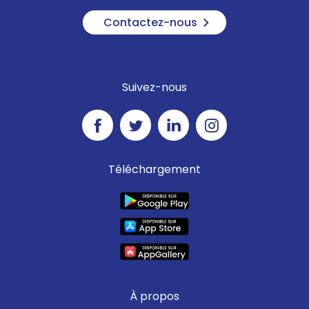
Contactez-nous
Suivez-nous
Téléchargement
À propos