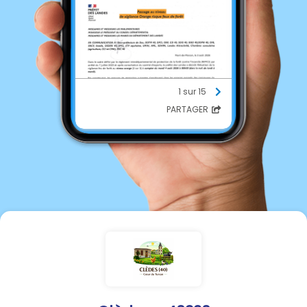
1 sur 15
PARTAGER