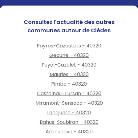
Consultez l'actualité des autres
communes autour de Clèdes
Payros-Cazautets - 40320
Geaune - 40320
Puyol-Cazalet - 40320
Mauries - 40320
Pimbo - 40320
Castelnau-Tursan - 40320
Miramont-Sensacq - 40320
Lacajunte - 40320
Bahus-Soubiran - 40320
Arboucave - 40320