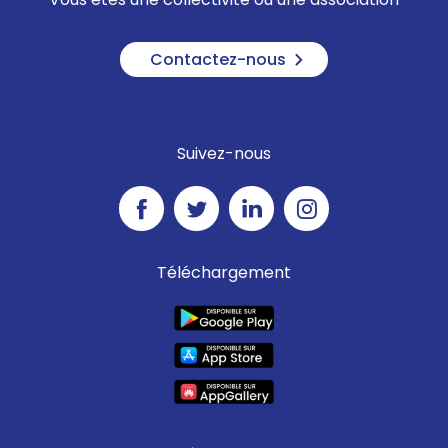
Contactez-nous
Suivez-nous
Téléchargement