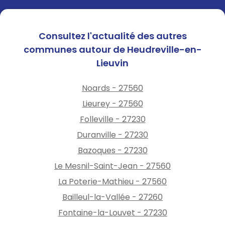
Consultez l'actualité des autres
communes autour de Heudreville-en-
Lieuvin
Noards - 27560
Lieurey - 27560
Folleville - 27230
Duranville - 27230
Bazoques - 27230
Le Mesnil-Saint-Jean - 27560
La Poterie-Mathieu - 27560
Bailleul-la-Vallée - 27260
Fontaine-la-Louvet - 27230