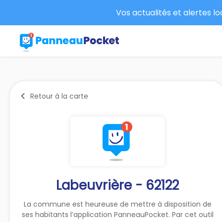
Vos actualités et alertes l
Retour à la carte
Labeuvrière - 62122
La commune est heureuse de mettre à disposition de
ses habitants l’application PanneauPocket. Par cet outil