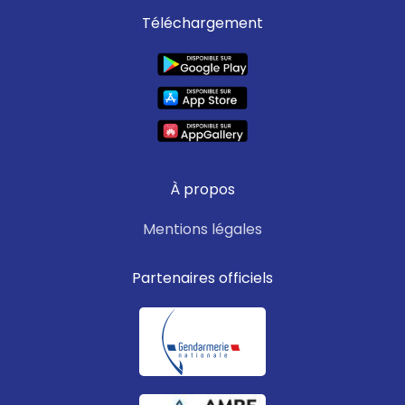
Téléchargement
À propos
Mentions légales
Partenaires officiels