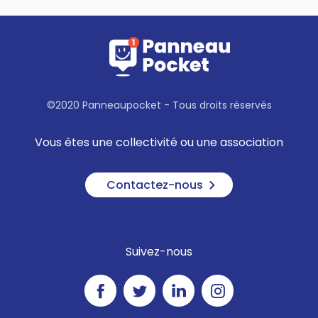
©2020 Panneaupocket - Tous droits réservés
Vous êtes une collectivité ou une association
Contactez-nous
Suivez-nous