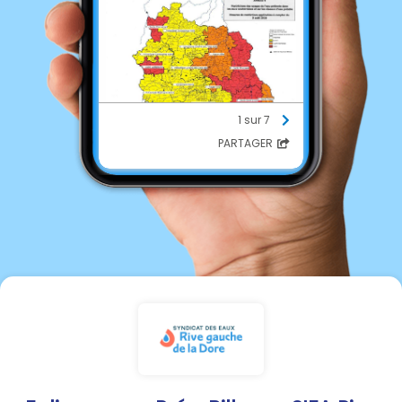
1 sur 7
PARTAGER