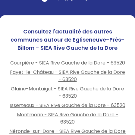
Consultez l'actualité des autres
communes autour de Egliseneuve-Prés-
Billom - SIEA Rive Gauche de la Dore
Courpière - SIEA Rive Gauche de la Dore - 63520
Fayet-le-Château - SIEA Rive Gauche de la Dore
- 63520
Glaine-Montaigut - SIEA Rive Gauche de la Dore
- 63520
Isserteaux - SIEA Rive Gauche de la Dore - 63520
Montmorin - SIEA Rive Gauche de la Dore -
63520
Néronde-sur-Dore - SIEA Rive Gauche de la Dore