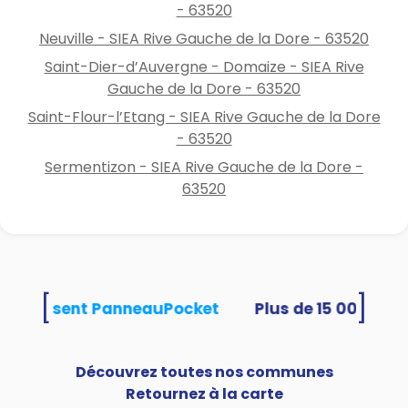
- 63520
Neuville - SIEA Rive Gauche de la Dore - 63520
Saint-Dier-d’Auvergne - Domaize - SIEA Rive
Gauche de la Dore - 63520
Saint-Flour-l’Etang - SIEA Rive Gauche de la Dore
- 63520
Sermentizon - SIEA Rive Gauche de la Dore -
63520
[
]
és utilisent PanneauPocket
Découvrez toutes nos communes
Retournez à la carte