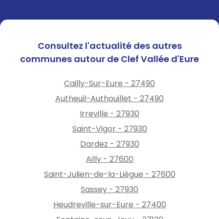
Consultez l'actualité des autres
communes autour de Clef Vallée d'Eure
Cailly-Sur-Eure - 27490
Autheuil-Authouillet - 27490
Irreville - 27930
Saint-Vigor - 27930
Dardez - 27930
Ailly - 27600
Saint-Julien-de-la-Liègue - 27600
Sassey - 27930
Heudreville-sur-Eure - 27400