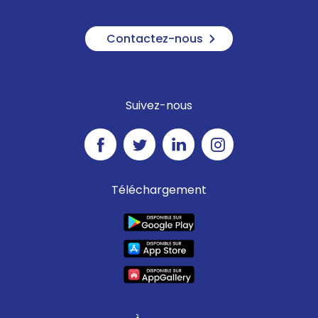
Contactez-nous
Suivez-nous
Téléchargement