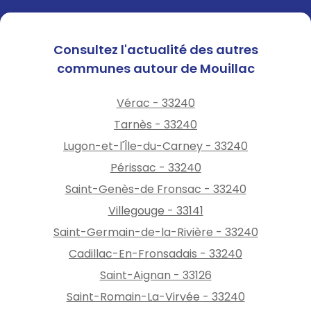
Consultez l'actualité des autres
communes autour de Mouillac
Vérac - 33240
Tarnès - 33240
Lugon-et-l'Île-du-Carney - 33240
Périssac - 33240
Saint-Genès-de Fronsac - 33240
Villegouge - 33141
Saint-Germain-de-la-Rivière - 33240
Cadillac-En-Fronsadais - 33240
Saint-Aignan - 33126
Saint-Romain-La-Virvée - 33240