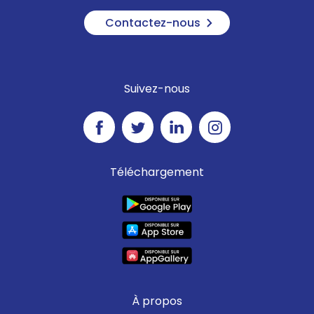
Contactez-nous
Suivez-nous
Téléchargement
À propos