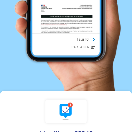
1 sur 10
PARTAGER