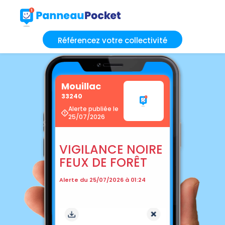
Référencez votre collectivité
Mouillac
33240
Alerte publiée le
25/07/2026
VIGILANCE NOIRE
FEUX DE FORÊT
Alerte du 25/07/2026 à 01:24