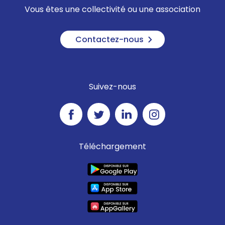
Vous êtes une collectivité ou une association
Contactez-nous
Suivez-nous
Téléchargement