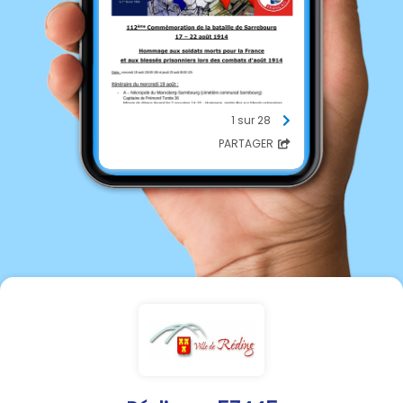
1 sur 28
PARTAGER