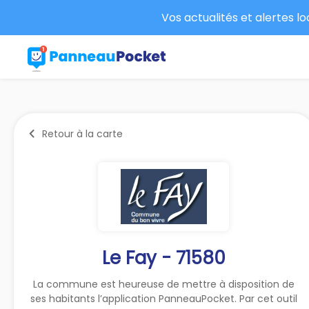
Vos actualités et alertes l
Retour à la carte
Le Fay - 71580
La commune est heureuse de mettre à disposition de
ses habitants l’application PanneauPocket. Par cet outil