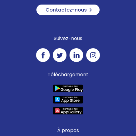
Contactez-nous
Suivez-nous
Téléchargement
À propos