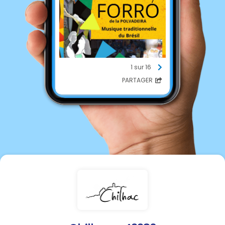
1 sur 16
PARTAGER