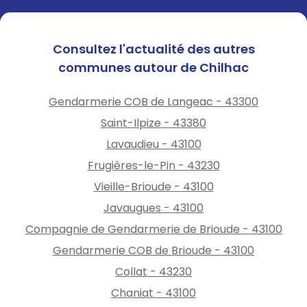
Consultez l'actualité des autres
communes autour de Chilhac
Gendarmerie COB de Langeac - 43300
Saint-Ilpize - 43380
Lavaudieu - 43100
Frugières-le-Pin - 43230
Vieille-Brioude - 43100
Javaugues - 43100
Compagnie de Gendarmerie de Brioude - 43100
Gendarmerie COB de Brioude - 43100
Collat - 43230
Chaniat - 43100