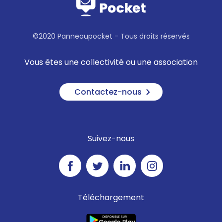
©2020 Panneaupocket - Tous droits réservés
Vous êtes une collectivité ou une association
Contactez-nous
Suivez-nous
Téléchargement