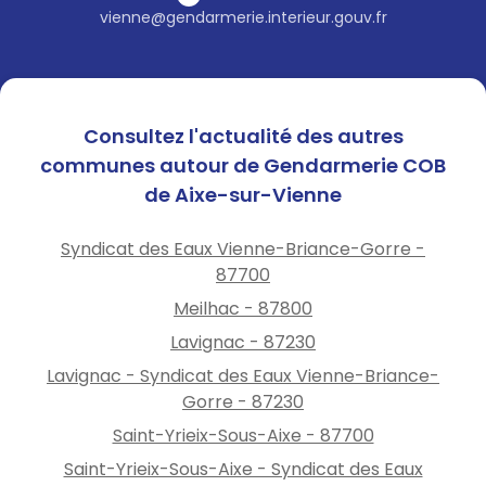
vienne@gendarmerie.interieur.gouv.fr
Consultez l'actualité des autres
communes autour de Gendarmerie COB
de Aixe-sur-Vienne
Syndicat des Eaux Vienne-Briance-Gorre -
87700
Meilhac - 87800
Lavignac - 87230
Lavignac - Syndicat des Eaux Vienne-Briance-
Gorre - 87230
Saint-Yrieix-Sous-Aixe - 87700
Saint-Yrieix-Sous-Aixe - Syndicat des Eaux