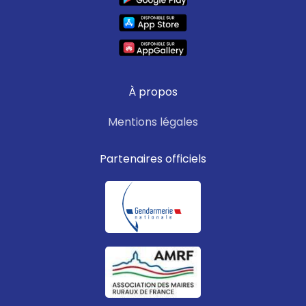
À propos
Mentions légales
Partenaires officiels