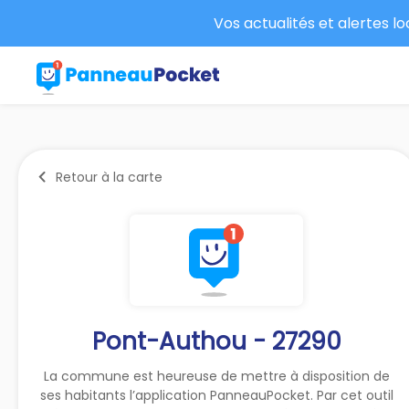
Vos actualités et alertes l
Retour à la carte
Pont-Authou - 27290
La commune est heureuse de mettre à disposition de
ses habitants l’application PanneauPocket. Par cet outil