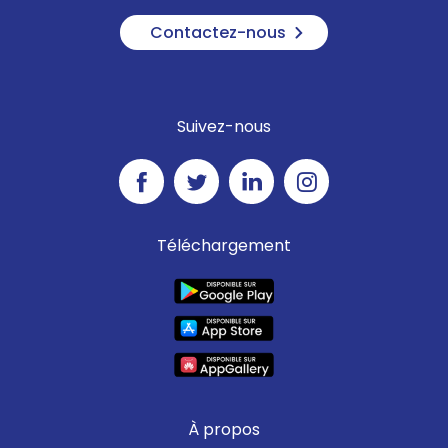
Contactez-nous
Suivez-nous
Téléchargement
À propos