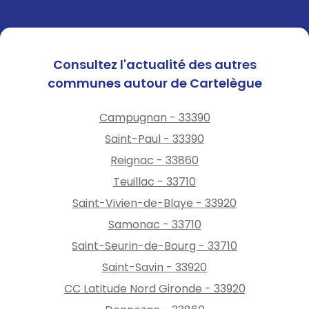
Consultez l'actualité des autres
communes autour de Cartelègue
Campugnan - 33390
Saint-Paul - 33390
Reignac - 33860
Teuillac - 33710
Saint-Vivien-de-Blaye - 33920
Samonac - 33710
Saint-Seurin-de-Bourg - 33710
Saint-Savin - 33920
CC Latitude Nord Gironde - 33920