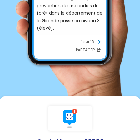
prévention des incendies de
forêt dans le département de
la Gironde passe au niveau 3
(élevé).
1 sur 18
PARTAGER