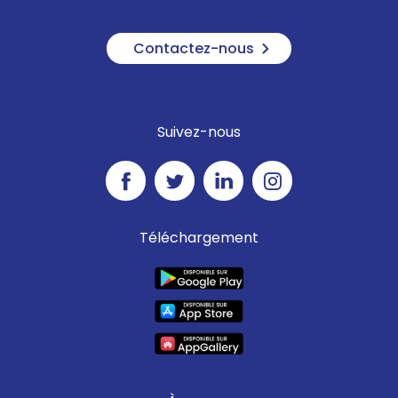
Contactez-nous
Suivez-nous
Téléchargement