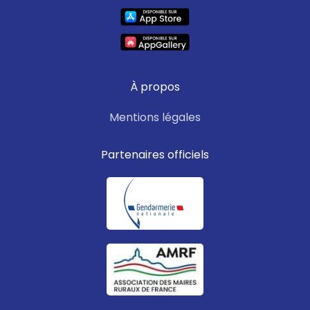
À propos
Mentions légales
Partenaires officiels