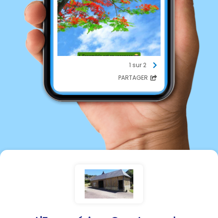
1 sur 2
PARTAGER