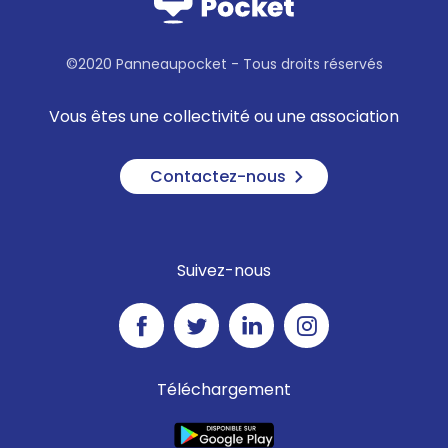
©2020 Panneaupocket - Tous droits réservés
Vous êtes une collectivité ou une association
Contactez-nous
Suivez-nous
Téléchargement