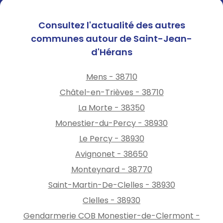
Consultez l'actualité des autres
communes autour de Saint-Jean-
d'Hérans
Mens - 38710
Châtel-en-Trièves - 38710
La Morte - 38350
Monestier-du-Percy - 38930
Le Percy - 38930
Avignonet - 38650
Monteynard - 38770
Saint-Martin-De-Clelles - 38930
Clelles - 38930
Gendarmerie COB Monestier-de-Clermont -