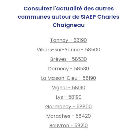
Consultez l'actualité des autres
communes autour de SIAEP Charles
Chaigneau
Tannay - 58190
Villiers-sur-Yonne - 58500
Brèves - 58530
Dornecy - 58530
La Maison-Dieu - 58190
Vignol - 58190
Lys - 58190
Germenay - 58800
Moraches - 58420
Beuvron - 58210