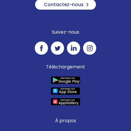
Contactez-nous
Suivez-nous
Téléchargement
À propos