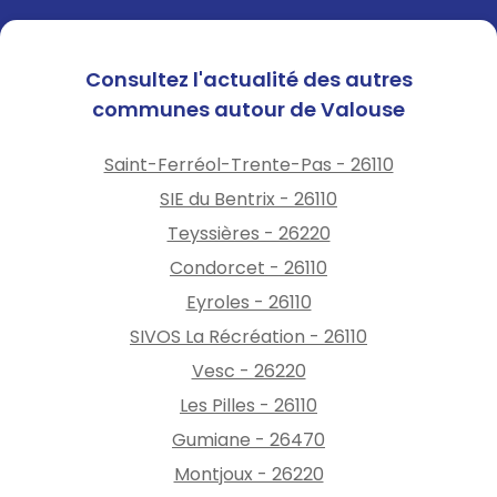
Consultez l'actualité des autres
communes autour de Valouse
Saint-Ferréol-Trente-Pas - 26110
SIE du Bentrix - 26110
Teyssières - 26220
Condorcet - 26110
Eyroles - 26110
SIVOS La Récréation - 26110
Vesc - 26220
Les Pilles - 26110
Gumiane - 26470
Montjoux - 26220