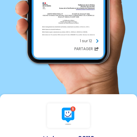
1 sur 12
PARTAGER