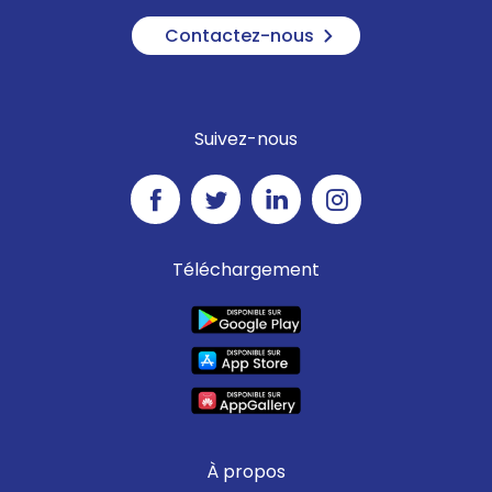
Contactez-nous
Suivez-nous
Téléchargement
À propos