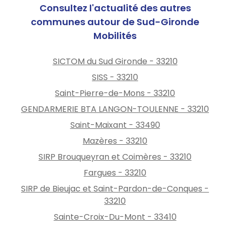
Consultez l'actualité des autres
communes autour de Sud-Gironde
Mobilités
SICTOM du Sud Gironde - 33210
SISS - 33210
Saint-Pierre-de-Mons - 33210
GENDARMERIE BTA LANGON-TOULENNE - 33210
Saint-Maixant - 33490
Mazères - 33210
SIRP Brouqueyran et Coimères - 33210
Fargues - 33210
SIRP de Bieujac et Saint-Pardon-de-Conques -
33210
Sainte-Croix-Du-Mont - 33410