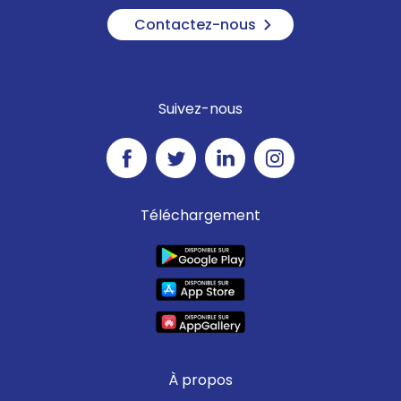
Contactez-nous
Suivez-nous
Téléchargement
À propos