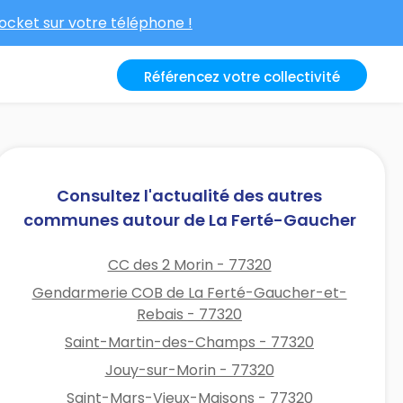
cket sur votre téléphone !
Référencez votre collectivité
Consultez l'actualité des autres
communes autour de La Ferté-Gaucher
CC des 2 Morin - 77320
Gendarmerie COB de La Ferté-Gaucher-et-
Rebais - 77320
Saint-Martin-des-Champs - 77320
Jouy-sur-Morin - 77320
Saint-Mars-Vieux-Maisons - 77320