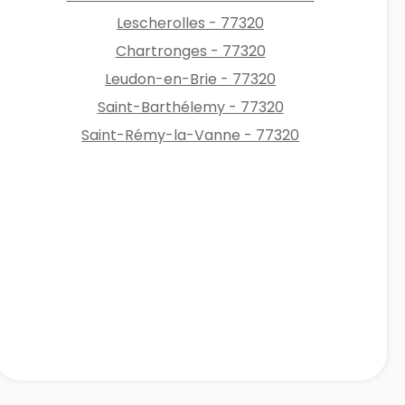
Lescherolles - 77320
Chartronges - 77320
Leudon-en-Brie - 77320
Saint-Barthélemy - 77320
Saint-Rémy-la-Vanne - 77320