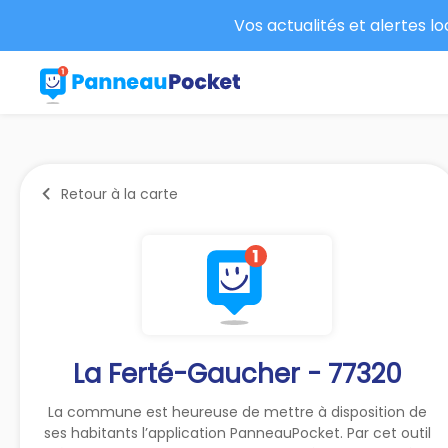
Vos actualités et alertes l
Retour à la carte
La Ferté-Gaucher - 77320
La commune est heureuse de mettre à disposition de
ses habitants l’application PanneauPocket. Par cet outil