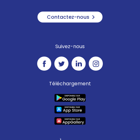
Contactez-nous
Suivez-nous
Téléchargement