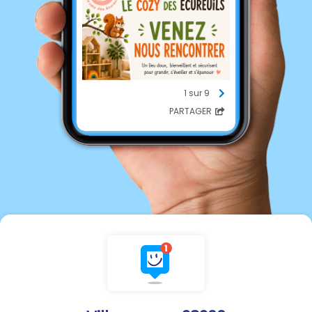
1 sur 9
PARTAGER