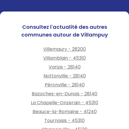
Consultez l'actualité des autres
communes autour de Villampuy
Villemaury - 28200
Villamblain - 45310
Varize - 28140
Nottonville - 28140
Péronville - 28140
Bazoches-en-Dunois - 28140
La Chapelle-Onzerain - 45310
Beauce-la-Romaine - 41240
Tournoisis - 45310