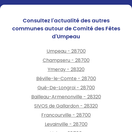
Consultez l'actualité des autres
communes autour de Comité des Fêtes
d'Umpeau
Umpeau - 28700
Champseru - 28700
Ymeray - 28320
Béville-le-Comte - 28700
Gué-De-Longroi - 28700
Bailleau-Armenonville - 28320
SIVOS de Gallardon - 28320
Francourville - 28700
Levainville - 28700