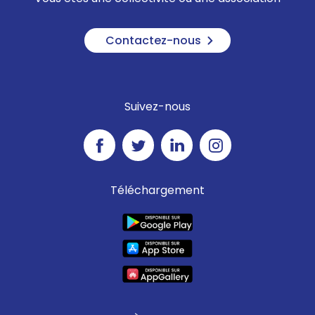
Contactez-nous
Suivez-nous
Téléchargement