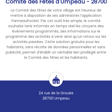
Comité des Fêtes d'Umpeau - 28700
Le Comité des fêtes de votre village est heureux de
mettre à disposition de ses administrés l’application
PanneauPocket. Par cet outil très simple, le comité
souhaite tenir informés en temps réel les citoyens des
événements programmés, des informations sur le
programme des activités à venir ainsi qu’un retour sur les
activités passées. Cette solution gratuite pour les
habitants, sans récolte de données personnelles et sans
publicité, permet d’établir un véritable lien privilégié entre
le Comité des fêtes et les habitants.
24 rue de la Grouée
28700 Umpeau