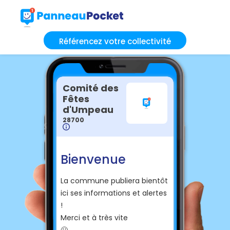
Référencez votre collectivité
Comité des
Fêtes
d'Umpeau
28700
Bienvenue
La commune publiera bientôt
ici ses informations et alertes
!
Merci et à très vite
🙂