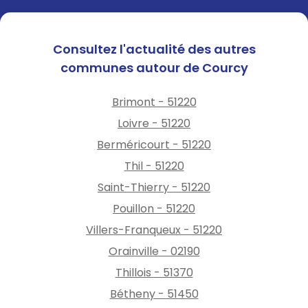
Consultez l'actualité des autres
communes autour de Courcy
Brimont - 51220
Loivre - 51220
Berméricourt - 51220
Thil - 51220
Saint-Thierry - 51220
Pouillon - 51220
Villers-Franqueux - 51220
Orainville - 02190
Thillois - 51370
Bétheny - 51450