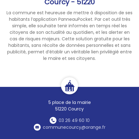
Courcy - 51220
La commune est heureuse de mettre à disposition de ses
habitants l’application PanneauPocket. Par cet outil très
simple, elle souhaite tenir informés en temps réel les
citoyens de son actualité au quotidien, et les alerter en
cas de risques majeurs. Cette solution gratuite pour les
habitants, sans récolte de données personnelles et sans
publicité, permet d’établir un véritable lien privilégié entre
le maire et ses citoyens.
5 place de la mairie
51220 Courcy
03 26 49 60 10
communecourcy@orange.fr