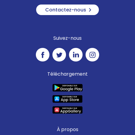
Contactez-nous
Suivez-nous
Téléchargement
À propos