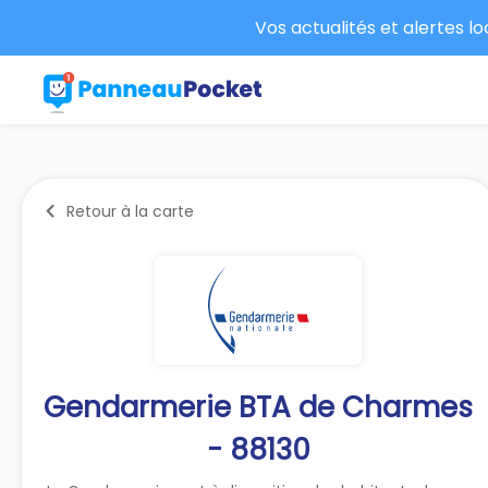
Vos actualités et alertes l
Retour à la carte
Gendarmerie BTA de Charmes
- 88130