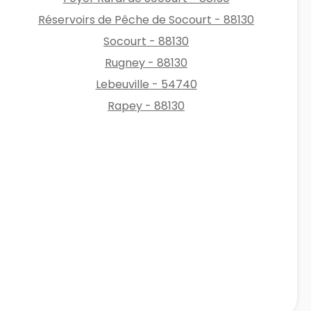
Réservoirs de Pêche de Socourt - 88130
Socourt - 88130
Rugney - 88130
Lebeuville - 54740
Rapey - 88130