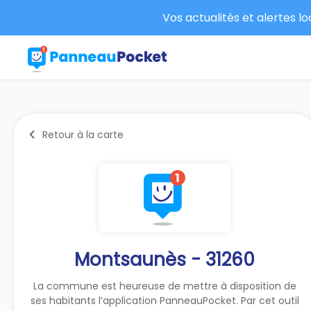
Vos actualités et alertes l
Retour à la carte
Montsaunès - 31260
La commune est heureuse de mettre à disposition de
ses habitants l’application PanneauPocket. Par cet outil