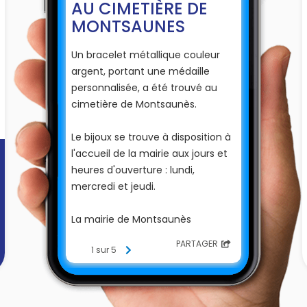
AU CIMETIÈRE DE
MONTSAUNES
Un bracelet métallique couleur
argent, portant une médaille
personnalisée, a été trouvé au
cimetière de Montsaunès.
Le bijoux se trouve à disposition à
l'accueil de la mairie aux jours et
heures d'ouverture : lundi,
mercredi et jeudi.
La mairie de Montsaunès
PARTAGER
1 sur 5