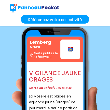
Référencez votre collectivité
Lemberg
57620
Alerte publiée le
04/08/2026
VIGILANCE JAUNE
ORAGES
Alerte du 04/08/2026 à 14:42
La Moselle est placée en
vigilance jaune "orages" ce
jour mardi 4 août à partir de