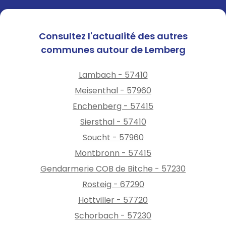
Consultez l'actualité des autres
communes autour de Lemberg
Lambach - 57410
Meisenthal - 57960
Enchenberg - 57415
Siersthal - 57410
Soucht - 57960
Montbronn - 57415
Gendarmerie COB de Bitche - 57230
Rosteig - 67290
Hottviller - 57720
Schorbach - 57230