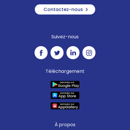
Contactez-nous
Suivez-nous
Téléchargement
À propos